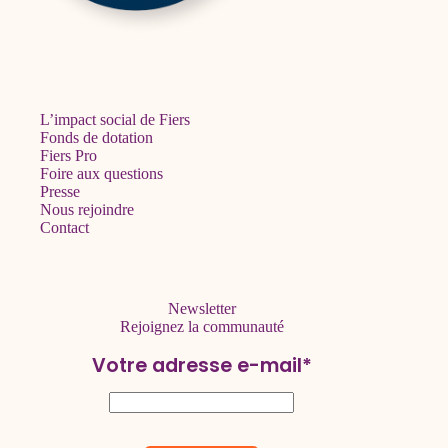
L’impact social de Fiers
Fonds de dotation
Fiers Pro
Foire aux questions
Presse
Nous rejoindre
Contact
Newsletter
Rejoignez la communauté
Votre adresse e-mail*