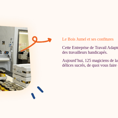
Le Bois Jumel et ses confitures
Cette Entreprise de Travail Adapté
des travailleurs handicapés.
Aujourd’hui, 125 magiciens de la 
délices sucrés, de quoi vous faire 