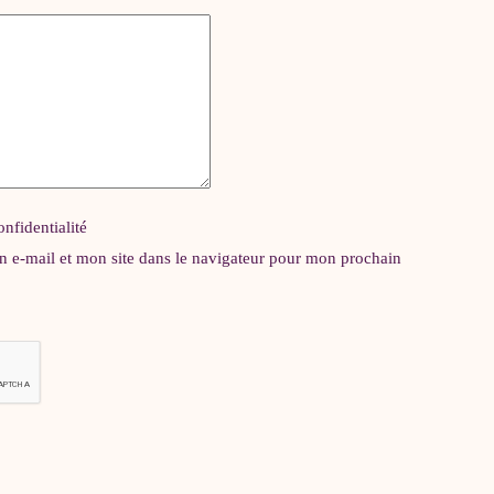
onfidentialité
 e-mail et mon site dans le navigateur pour mon prochain