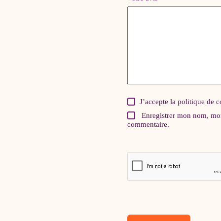
J’accepte la
politique de c
Enregistrer mon nom, mon
commentaire.