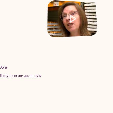
Avis
Il n’y a encore aucun avis