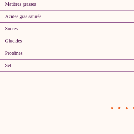
Matières grasses
Acides gras saturés
Sucres
Glucides
Protéines
Sel