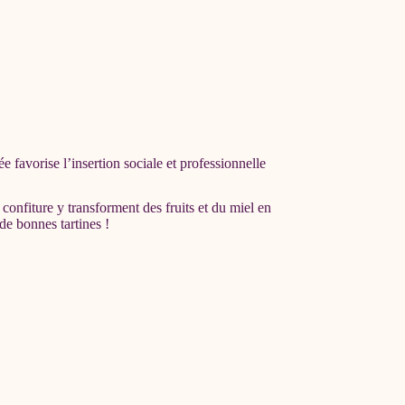
e favorise l’insertion sociale et professionnelle
confiture y transforment des fruits et du miel en
de bonnes tartines !