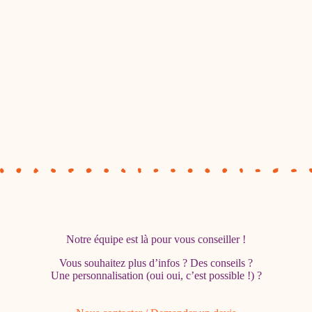
Notre équipe est là pour vous conseiller !
Vous souhaitez plus d’infos ? Des conseils ?
Une personnalisation (oui oui, c’est possible !) ?