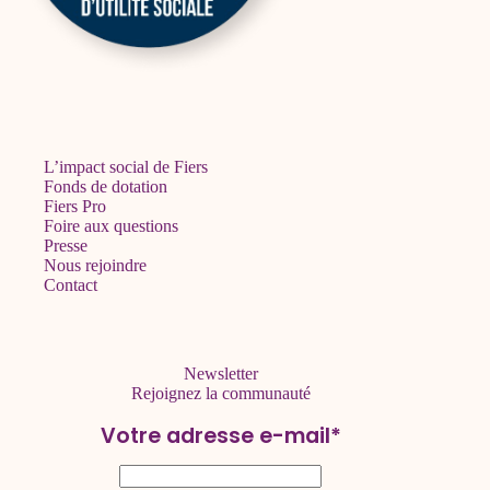
L’impact social de Fiers
Fonds de dotation
Fiers Pro
Foire aux questions
Presse
Nous rejoindre
Contact
Newsletter
Rejoignez la communauté
Votre adresse e-mail*