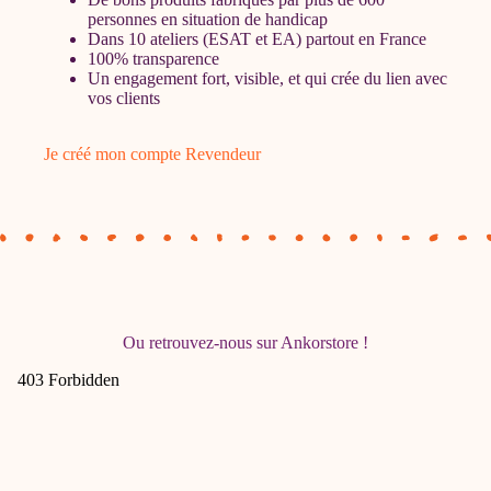
personnes en situation de handicap
Dans
10 ateliers
(ESAT et EA) partout
en France
100% transparence
Un engagement fort, visible, et qui crée du lien avec
vos clients
Je créé mon compte Revendeur
Ou retrouvez-nous sur Ankorstore !