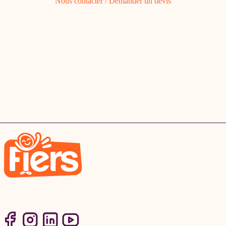
Nous contacter / Demander un devis