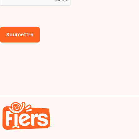
Soumettre