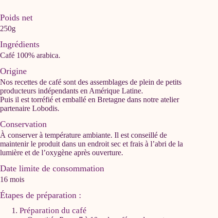
Poids net
250g
Ingrédients
Café 100% arabica.
Origine
Nos recettes de café sont des assemblages de plein de petits
producteurs indépendants en Amérique Latine.
Puis il est torréfié et emballé en Bretagne dans notre atelier
partenaire Lobodis.
Conservation
À conserver à température ambiante. Il est conseillé de
maintenir le produit dans un endroit sec et frais à l’abri de la
lumière et de l’oxygène après ouverture.
Date limite de consommation
16 mois
Étapes de préparation :
Préparation du café