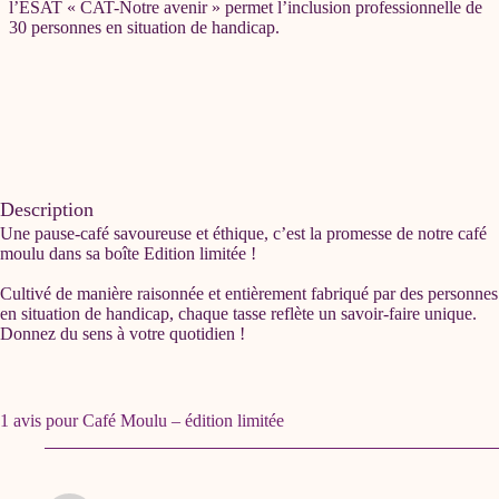
l’ESAT « CAT-Notre avenir » permet l’inclusion professionnelle de
30 personnes en situation de handicap.
Description
Une pause-café savoureuse et éthique, c’est la promesse de notre
café
moulu dans sa boîte Edition limitée !
Cultivé de manière raisonnée et entièrement fabriqué par des personnes
en situation de handicap,
chaque tasse reflète un savoir-faire unique.
Donnez du sens à votre quotidien !
1 avis pour
Café Moulu – édition limitée