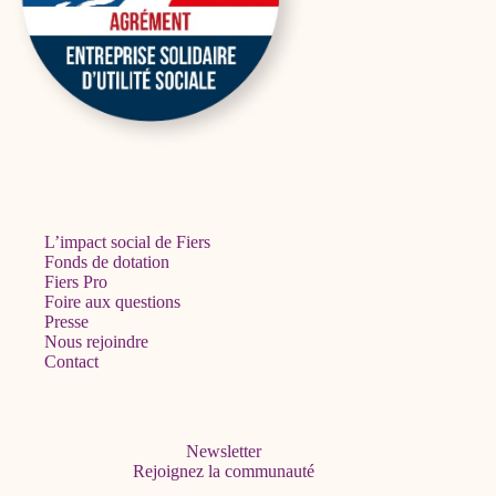
L’impact social de Fiers
Fonds de dotation
Fiers Pro
Foire aux questions
Presse
Nous rejoindre
Contact
Newsletter
Rejoignez la communauté