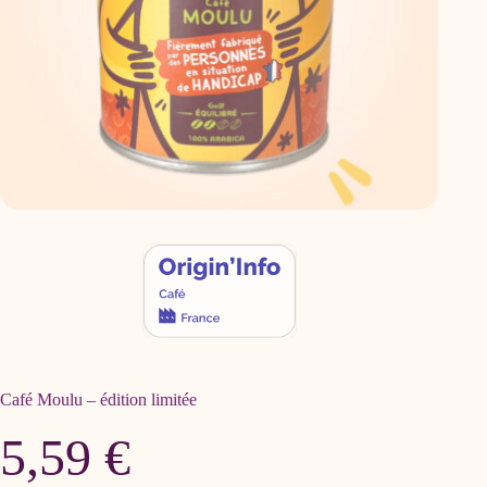
Café Moulu – édition limitée
5,59
€