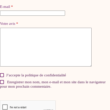
E-mail
*
Votre avis
*
J’accepte la
politique de confidentialité
Enregistrer mon nom, mon e-mail et mon site dans le navigateur
pour mon prochain commentaire.