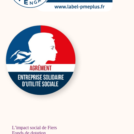
L’impact social de Fiers
Fonds de dotation