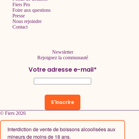
Fiers Pro
Foire aux questions
Presse
Nous rejoindre
Contact
Newsletter
Rejoignez la communauté
Votre adresse e-mail*
© Fiers 2026
Interdiction de vente de boissons alcoolisées aux
mineurs de moins de 18 ans.