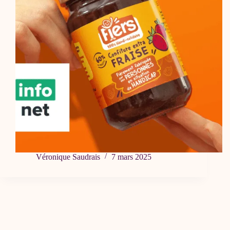
Véronique Saudrais
7 mars 2025