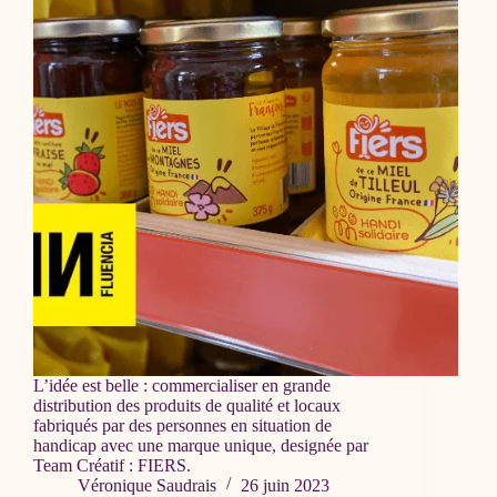
L’idée est belle : commercialiser en grande
distribution des produits de qualité et locaux
fabriqués par des personnes en situation de
handicap avec une marque unique, designée par
Team Créatif : FIERS.
Véronique Saudrais
26 juin 2023