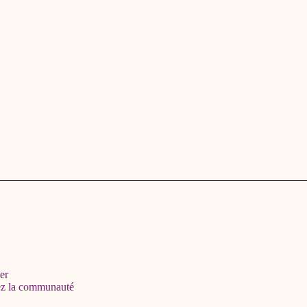
er
ez la communauté