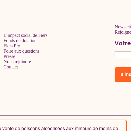
Newslett
Rejoign
L’impact social de Fiers
Fonds de dotation
Votre
Fiers Pro
Foire aux questions
Presse
Nous rejoindre
Contact
de vente de boissons alcoolisées aux mineurs de moins de