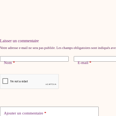
Laisser un commentaire
Votre adresse e-mail ne sera pas publiée.
Les champs obligatoires sont indiqués av
Nom
*
E-mail
*
Ajouter un commentaire
*