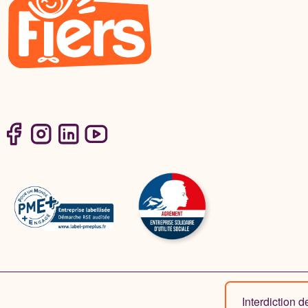
Interdiction 