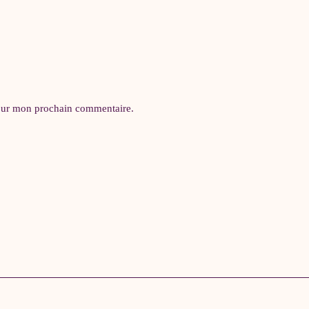
pour mon prochain commentaire.