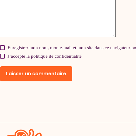
Enregistrer mon nom, mon e-mail et mon site dans ce navigateur 
J’accepte la
politique de confidentialité
Laisser un commentaire