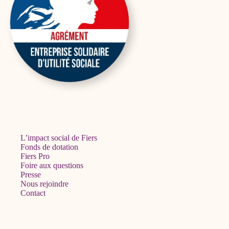
L’impact social de Fiers
Fonds de dotation
Fiers Pro
Foire aux questions
Presse
Nous rejoindre
Contact