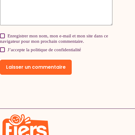
Enregistrer mon nom, mon e-mail et mon site dans ce
navigateur pour mon prochain commentaire.
J’accepte la
politique de confidentialité
Laisser un commentaire