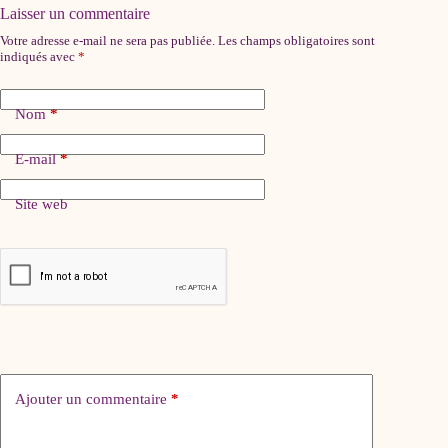
Laisser un commentaire
Votre adresse e-mail ne sera pas publiée.
Les champs obligatoires sont
indiqués avec
*
Nom
*
E-mail
*
Site web
Ajouter un commentaire
*