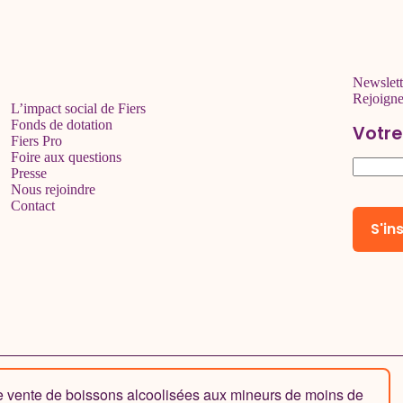
Newslett
Rejoign
L’impact social de Fiers
Fonds de dotation
Votre
Fiers Pro
Foire aux questions
Presse
Nous rejoindre
Contact
de vente de boissons alcoolisées aux mineurs de moins de