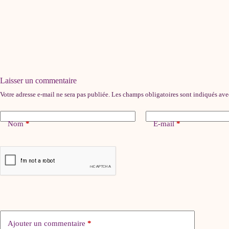
Laisser un commentaire
Votre adresse e-mail ne sera pas publiée.
Les champs obligatoires sont indiqués av
Nom
*
E-mail
*
Ajouter un commentaire
*