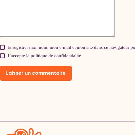
Enregistrer mon nom, mon e-mail et mon site dans ce navigateur 
J’accepte la
politique de confidentialité
Laisser un commentaire