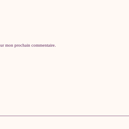
pour mon prochain commentaire.