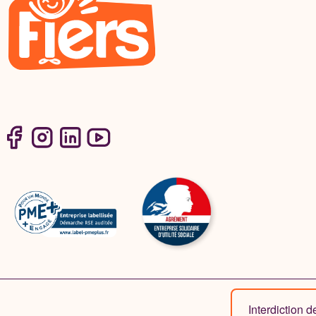
Interdiction 