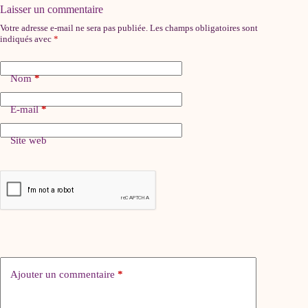
Laisser un commentaire
Votre adresse e-mail ne sera pas publiée.
Les champs obligatoires sont
indiqués avec
*
Nom
*
E-mail
*
Site web
Ajouter un commentaire
*