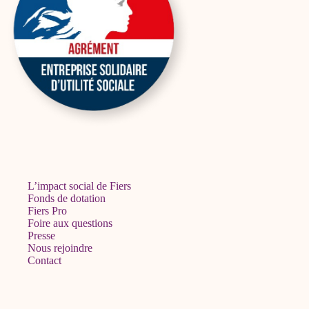
L’impact social de Fiers
Fonds de dotation
Fiers Pro
Foire aux questions
Presse
Nous rejoindre
Contact