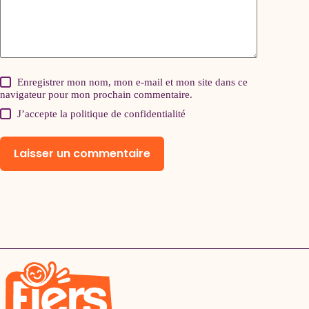
Enregistrer mon nom, mon e-mail et mon site dans ce
navigateur pour mon prochain commentaire.
J’accepte la
politique de confidentialité
Laisser un commentaire