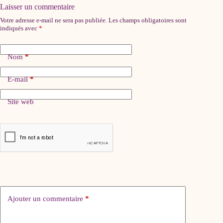
Laisser un commentaire
Votre adresse e-mail ne sera pas publiée.
Les champs obligatoires sont
indiqués avec
*
Nom
*
E-mail
*
Site web
Ajouter un commentaire
*