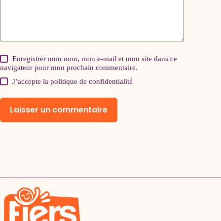
Enregistrer mon nom, mon e-mail et mon site dans ce
navigateur pour mon prochain commentaire.
J’accepte la
politique de confidentialité
Laisser un commentaire