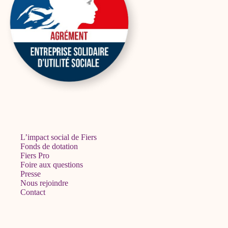
L’impact social de Fiers
Fonds de dotation
Fiers Pro
Foire aux questions
Presse
Nous rejoindre
Contact