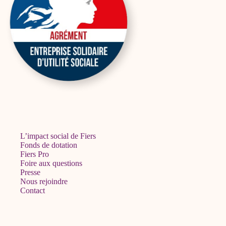
L’impact social de Fiers
Fonds de dotation
Fiers Pro
Foire aux questions
Presse
Nous rejoindre
Contact