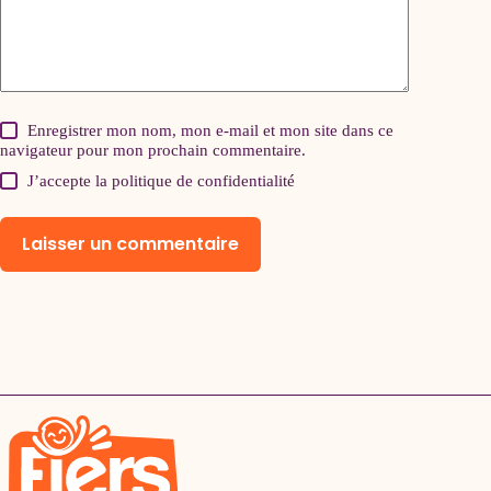
Enregistrer mon nom, mon e-mail et mon site dans ce
navigateur pour mon prochain commentaire.
J’accepte la
politique de confidentialité
Laisser un commentaire