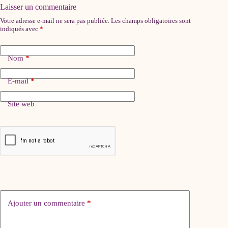
Laisser un commentaire
Votre adresse e-mail ne sera pas publiée.
Les champs obligatoires sont
indiqués avec
*
Nom
*
E-mail
*
Site web
Ajouter un commentaire
*