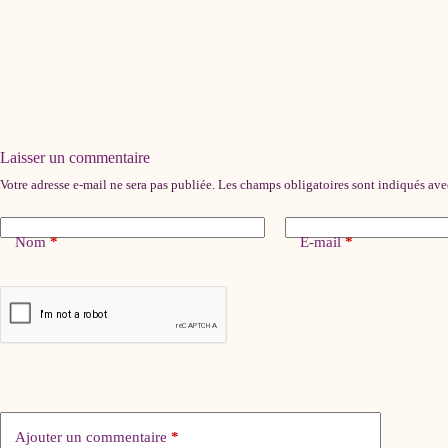
Laisser un commentaire
Votre adresse e-mail ne sera pas publiée.
Les champs obligatoires sont indiqués av
Nom
*
E-mail
*
Ajouter un commentaire
*