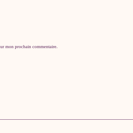
pour mon prochain commentaire.