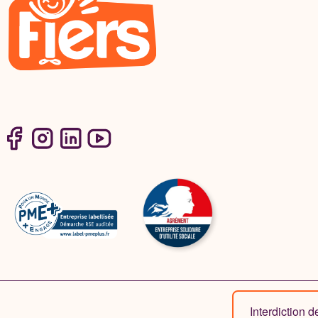
Interdiction 