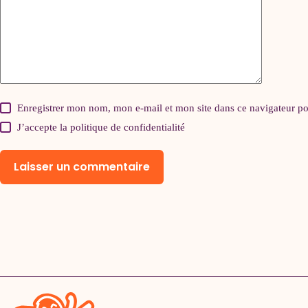
Enregistrer mon nom, mon e-mail et mon site dans ce navigateur 
J’accepte la
politique de confidentialité
Laisser un commentaire