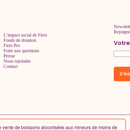
Newslett
Rejoign
L’impact social de Fiers
Fonds de dotation
Votre
Fiers Pro
Foire aux questions
Presse
Nous rejoindre
Contact
de vente de boissons alcoolisées aux mineurs de moins de