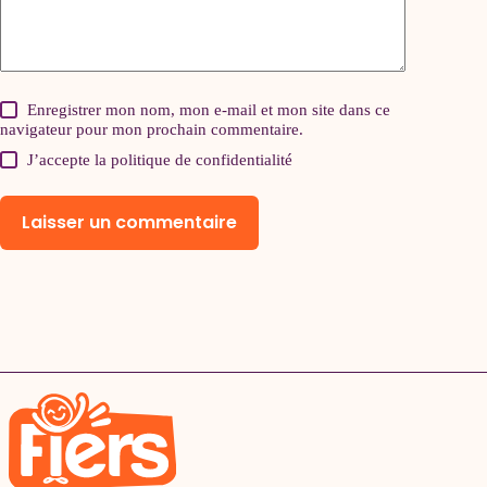
Enregistrer mon nom, mon e-mail et mon site dans ce
navigateur pour mon prochain commentaire.
J’accepte la
politique de confidentialité
Laisser un commentaire