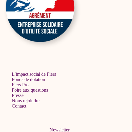
L’impact social de Fiers
Fonds de dotation
Fiers Pro
Foire aux questions
Presse
Nous rejoindre
Contact
Newsletter