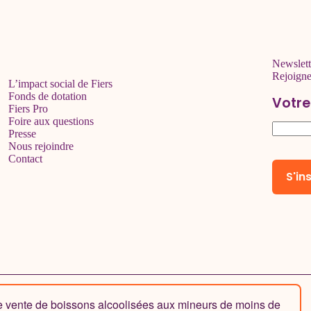
Newslett
Rejoign
L’impact social de Fiers
Fonds de dotation
Votre
Fiers Pro
Foire aux questions
Presse
Nous rejoindre
Contact
de vente de boissons alcoolisées aux mineurs de moins de