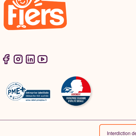
Interdiction 