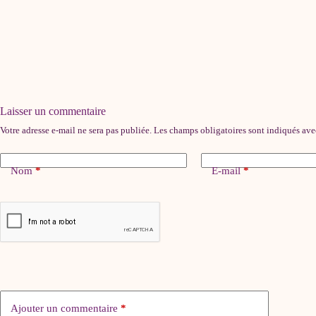
Laisser un commentaire
Votre adresse e-mail ne sera pas publiée.
Les champs obligatoires sont indiqués av
Nom
*
E-mail
*
Ajouter un commentaire
*