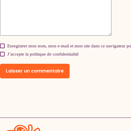
Enregistrer mon nom, mon e-mail et mon site dans ce navigateur 
J’accepte la
politique de confidentialité
Laisser un commentaire