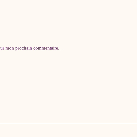
pour mon prochain commentaire.