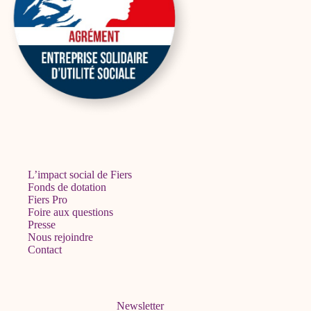
L’impact social de Fiers
Fonds de dotation
Fiers Pro
Foire aux questions
Presse
Nous rejoindre
Contact
Newsletter