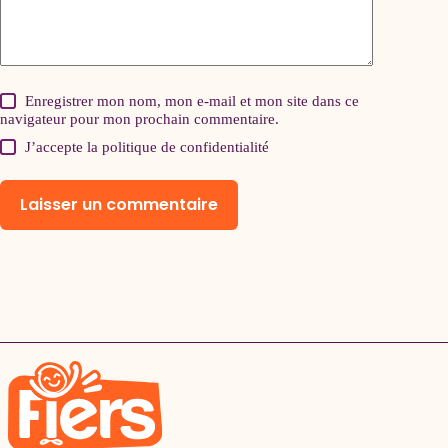
Enregistrer mon nom, mon e-mail et mon site dans ce
navigateur pour mon prochain commentaire.
J’accepte la
politique de confidentialité
Laisser un commentaire