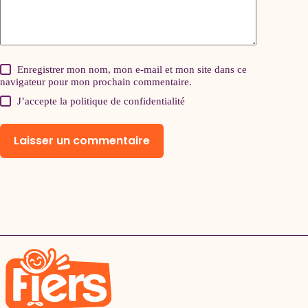
Enregistrer mon nom, mon e-mail et mon site dans ce
navigateur pour mon prochain commentaire.
J’accepte la
politique de confidentialité
Laisser un commentaire