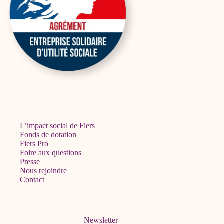
L’impact social de Fiers
Fonds de dotation
Fiers Pro
Foire aux questions
Presse
Nous rejoindre
Contact
Newsletter