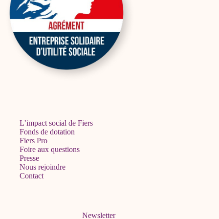
L’impact social de Fiers
Fonds de dotation
Fiers Pro
Foire aux questions
Presse
Nous rejoindre
Contact
Newsletter