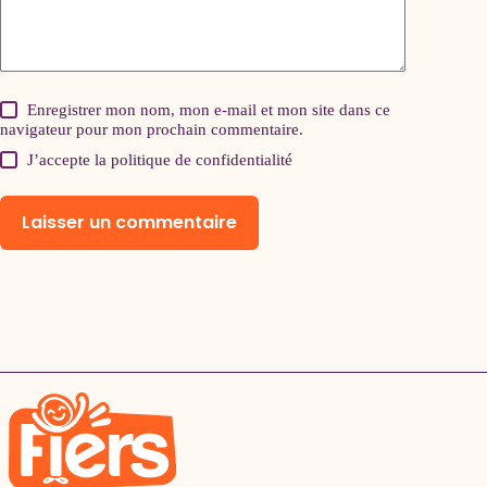
Enregistrer mon nom, mon e-mail et mon site dans ce
navigateur pour mon prochain commentaire.
J’accepte la
politique de confidentialité
Laisser un commentaire