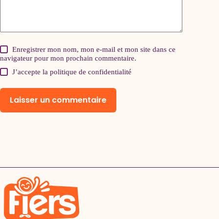
Enregistrer mon nom, mon e-mail et mon site dans ce
navigateur pour mon prochain commentaire.
J’accepte la
politique de confidentialité
Laisser un commentaire