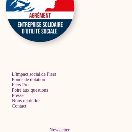
L’impact social de Fiers
Fonds de dotation
Fiers Pro
Foire aux questions
Presse
Nous rejoindre
Contact
Newsletter