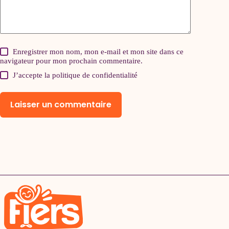
Enregistrer mon nom, mon e-mail et mon site dans ce
navigateur pour mon prochain commentaire.
J’accepte la
politique de confidentialité
Laisser un commentaire