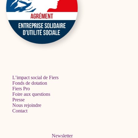
L’impact social de Fiers
Fonds de dotation
Fiers Pro
Foire aux questions
Presse
Nous rejoindre
Contact
Newsletter