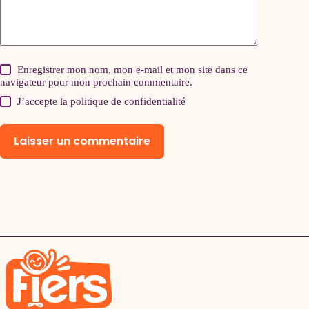
Enregistrer mon nom, mon e-mail et mon site dans ce
navigateur pour mon prochain commentaire.
J’accepte la
politique de confidentialité
Laisser un commentaire