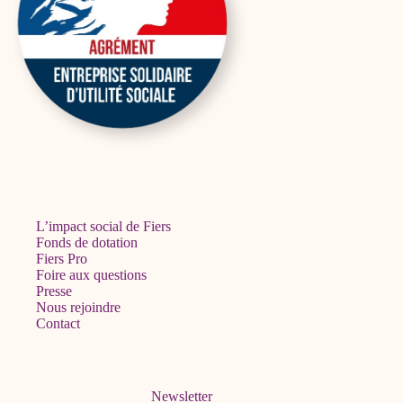
L’impact social de Fiers
Fonds de dotation
Fiers Pro
Foire aux questions
Presse
Nous rejoindre
Contact
Newsletter