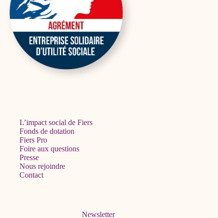
L’impact social de Fiers
Fonds de dotation
Fiers Pro
Foire aux questions
Presse
Nous rejoindre
Contact
Newsletter