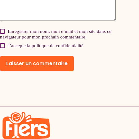
Enregistrer mon nom, mon e-mail et mon site dans ce
navigateur pour mon prochain commentaire.
J’accepte la
politique de confidentialité
Laisser un commentaire