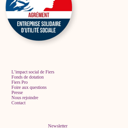
L’impact social de Fiers
Fonds de dotation
Fiers Pro
Foire aux questions
Presse
Nous rejoindre
Contact
Newsletter