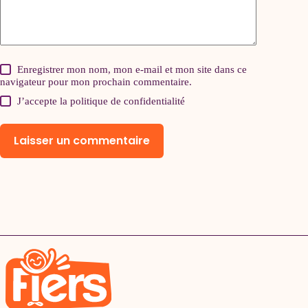
Enregistrer mon nom, mon e-mail et mon site dans ce
navigateur pour mon prochain commentaire.
J’accepte la
politique de confidentialité
Laisser un commentaire