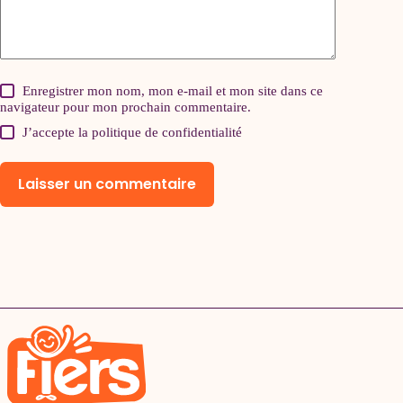
Enregistrer mon nom, mon e-mail et mon site dans ce
navigateur pour mon prochain commentaire.
J’accepte la
politique de confidentialité
Laisser un commentaire