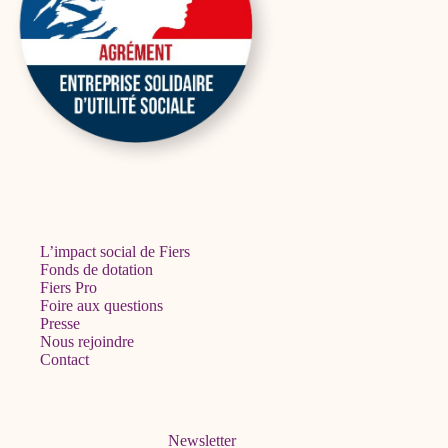
L’impact social de Fiers
Fonds de dotation
Fiers Pro
Foire aux questions
Presse
Nous rejoindre
Contact
Newsletter