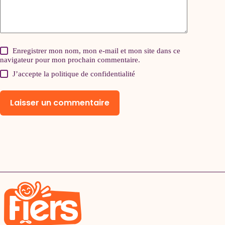
Enregistrer mon nom, mon e-mail et mon site dans ce
navigateur pour mon prochain commentaire.
J’accepte la
politique de confidentialité
Laisser un commentaire