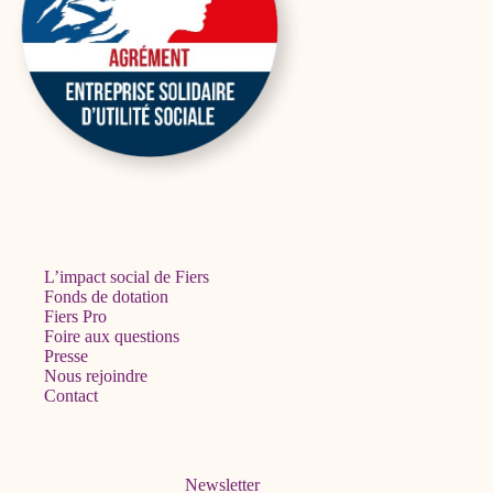
L’impact social de Fiers
Fonds de dotation
Fiers Pro
Foire aux questions
Presse
Nous rejoindre
Contact
Newsletter