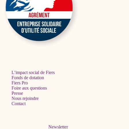
L’impact social de Fiers
Fonds de dotation
Fiers Pro
Foire aux questions
Presse
Nous rejoindre
Contact
Newsletter