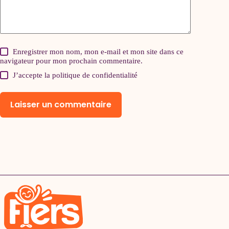
Enregistrer mon nom, mon e-mail et mon site dans ce
navigateur pour mon prochain commentaire.
J’accepte la
politique de confidentialité
Laisser un commentaire