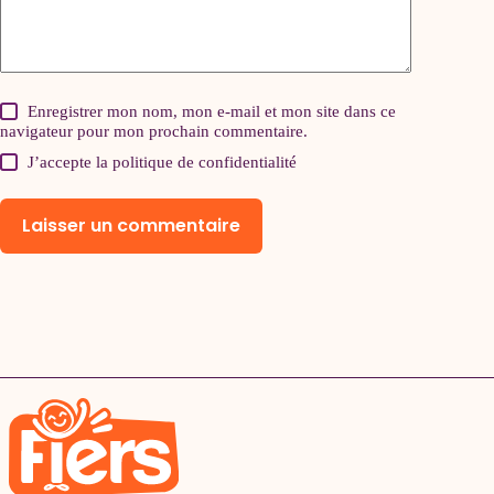
Enregistrer mon nom, mon e-mail et mon site dans ce
navigateur pour mon prochain commentaire.
J’accepte la
politique de confidentialité
Laisser un commentaire