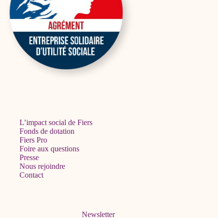
L’impact social de Fiers
Fonds de dotation
Fiers Pro
Foire aux questions
Presse
Nous rejoindre
Contact
Newsletter