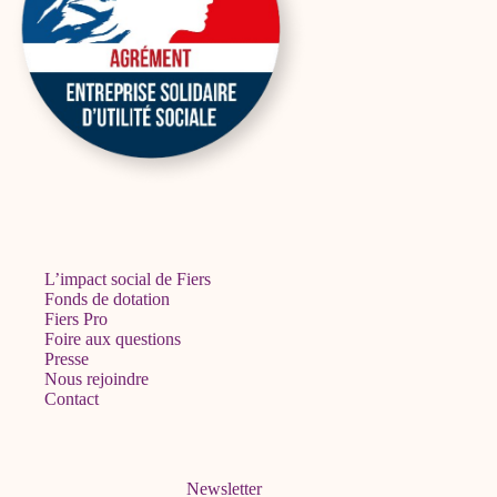
L’impact social de Fiers
Fonds de dotation
Fiers Pro
Foire aux questions
Presse
Nous rejoindre
Contact
Newsletter