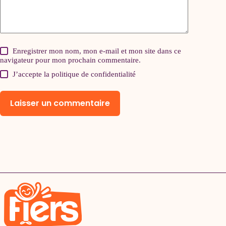
Enregistrer mon nom, mon e-mail et mon site dans ce
navigateur pour mon prochain commentaire.
J’accepte la
politique de confidentialité
Laisser un commentaire