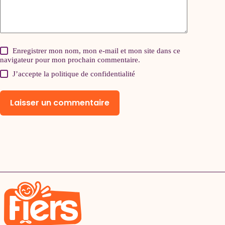
Enregistrer mon nom, mon e-mail et mon site dans ce
navigateur pour mon prochain commentaire.
J’accepte la
politique de confidentialité
Laisser un commentaire