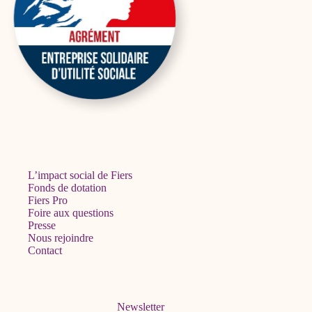
L’impact social de Fiers
Fonds de dotation
Fiers Pro
Foire aux questions
Presse
Nous rejoindre
Contact
Newsletter