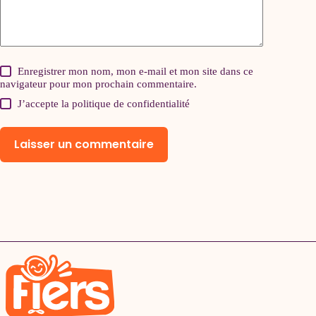
Enregistrer mon nom, mon e-mail et mon site dans ce
navigateur pour mon prochain commentaire.
J’accepte la
politique de confidentialité
Laisser un commentaire