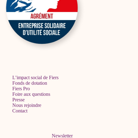
L’impact social de Fiers
Fonds de dotation
Fiers Pro
Foire aux questions
Presse
Nous rejoindre
Contact
Newsletter