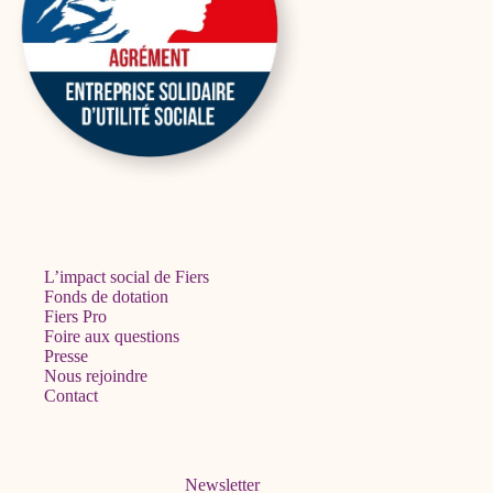
L’impact social de Fiers
Fonds de dotation
Fiers Pro
Foire aux questions
Presse
Nous rejoindre
Contact
Newsletter