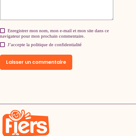
Enregistrer mon nom, mon e-mail et mon site dans ce
navigateur pour mon prochain commentaire.
J’accepte la
politique de confidentialité
Laisser un commentaire