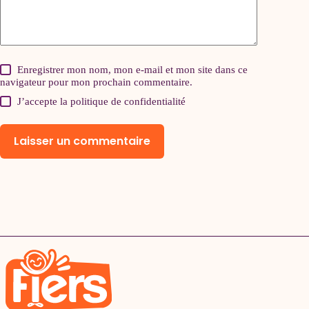
Enregistrer mon nom, mon e-mail et mon site dans ce
navigateur pour mon prochain commentaire.
J’accepte la
politique de confidentialité
Laisser un commentaire