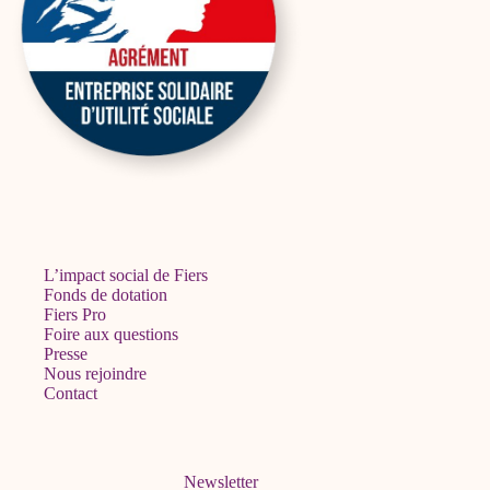
L’impact social de Fiers
Fonds de dotation
Fiers Pro
Foire aux questions
Presse
Nous rejoindre
Contact
Newsletter