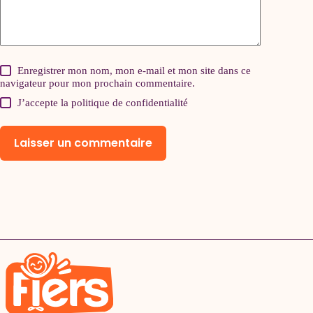
Enregistrer mon nom, mon e-mail et mon site dans ce
navigateur pour mon prochain commentaire.
J’accepte la
politique de confidentialité
Laisser un commentaire