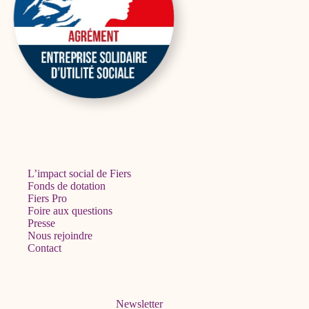
L’impact social de Fiers
Fonds de dotation
Fiers Pro
Foire aux questions
Presse
Nous rejoindre
Contact
Newsletter