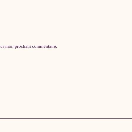
pour mon prochain commentaire.