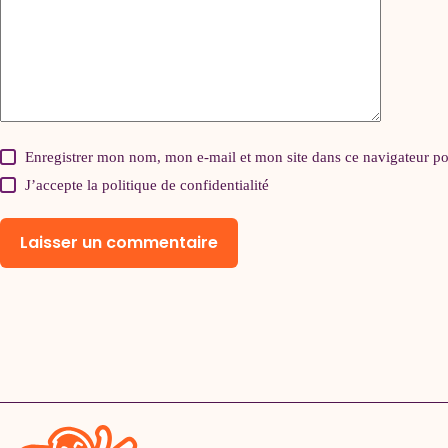
Enregistrer mon nom, mon e-mail et mon site dans ce navigateur 
J’accepte la
politique de confidentialité
Laisser un commentaire