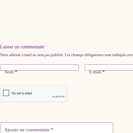
Laisser un commentaire
Votre adresse e-mail ne sera pas publiée.
Les champs obligatoires sont indiqués av
Nom
*
E-mail
*
Ajouter un commentaire
*