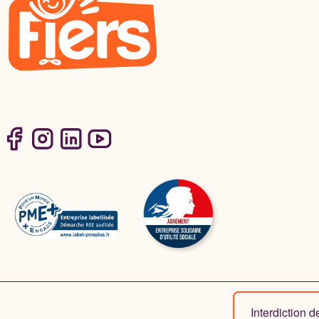
Interdiction 