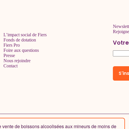
Newslett
Rejoign
L’impact social de Fiers
Fonds de dotation
Votre
Fiers Pro
Foire aux questions
Presse
Nous rejoindre
Contact
de vente de boissons alcoolisées aux mineurs de moins de