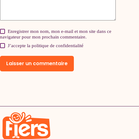
Enregistrer mon nom, mon e-mail et mon site dans ce
navigateur pour mon prochain commentaire.
J’accepte la
politique de confidentialité
Laisser un commentaire