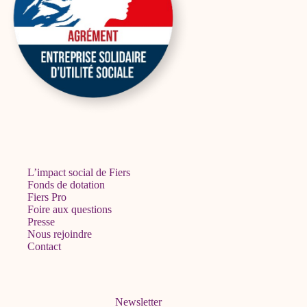
L’impact social de Fiers
Fonds de dotation
Fiers Pro
Foire aux questions
Presse
Nous rejoindre
Contact
Newsletter