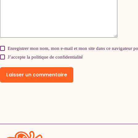
Enregistrer mon nom, mon e-mail et mon site dans ce navigateur 
J’accepte la
politique de confidentialité
Laisser un commentaire