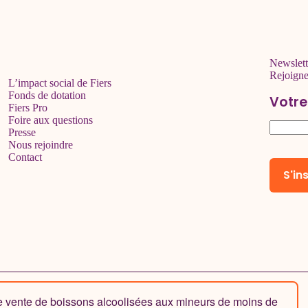
Newslett
Rejoign
L’impact social de Fiers
Fonds de dotation
Votre
Fiers Pro
Foire aux questions
Presse
Nous rejoindre
Contact
de vente de boissons alcoolisées aux mineurs de moins de