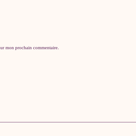
pour mon prochain commentaire.