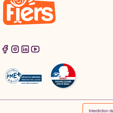
Interdiction 