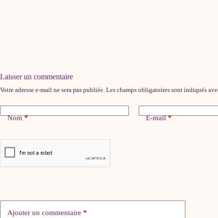
Laisser un commentaire
Votre adresse e-mail ne sera pas publiée.
Les champs obligatoires sont indiqués av
Nom
*
E-mail
*
Ajouter un commentaire
*