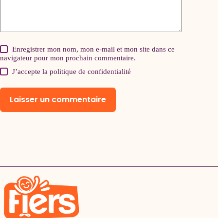
Enregistrer mon nom, mon e-mail et mon site dans ce
navigateur pour mon prochain commentaire.
J’accepte la
politique de confidentialité
Laisser un commentaire