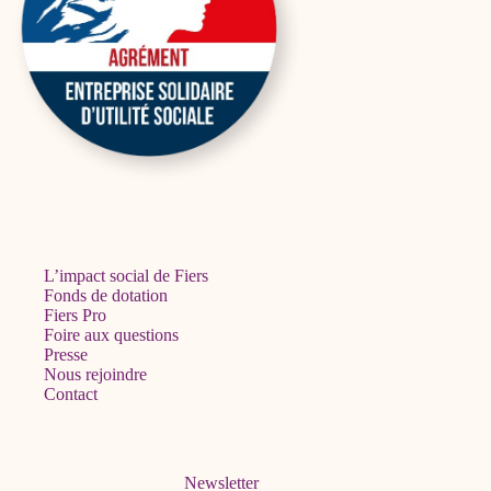
L’impact social de Fiers
Fonds de dotation
Fiers Pro
Foire aux questions
Presse
Nous rejoindre
Contact
Newsletter