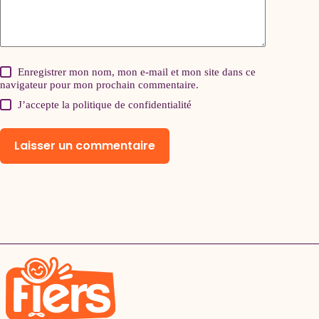
Enregistrer mon nom, mon e-mail et mon site dans ce
navigateur pour mon prochain commentaire.
J’accepte la
politique de confidentialité
Laisser un commentaire