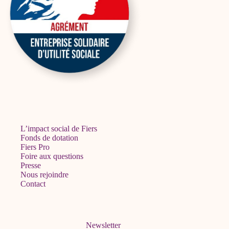
L’impact social de Fiers
Fonds de dotation
Fiers Pro
Foire aux questions
Presse
Nous rejoindre
Contact
Newsletter