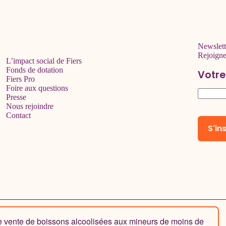
Newslett
Rejoign
L’impact social de Fiers
Fonds de dotation
Votre
Fiers Pro
Foire aux questions
Presse
Nous rejoindre
Contact
de vente de boissons alcoolisées aux mineurs de moins de