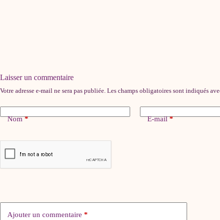
Laisser un commentaire
Votre adresse e-mail ne sera pas publiée.
Les champs obligatoires sont indiqués av
Nom
*
E-mail
*
Ajouter un commentaire
*