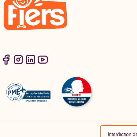
Interdiction 