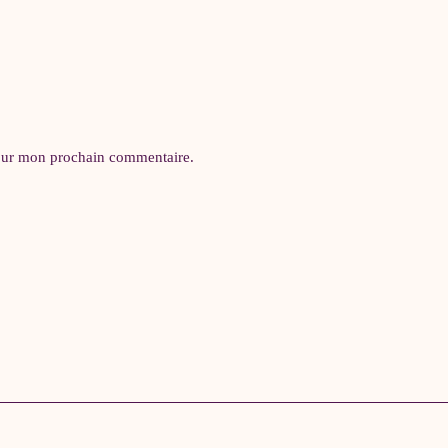
pour mon prochain commentaire.