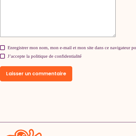
Enregistrer mon nom, mon e-mail et mon site dans ce navigateur 
J’accepte la
politique de confidentialité
Laisser un commentaire