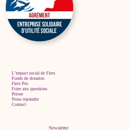
L’impact social de Fiers
Fonds de dotation
Fiers Pro
Foire aux questions
Presse
Nous rejoindre
Contact
Newsletter