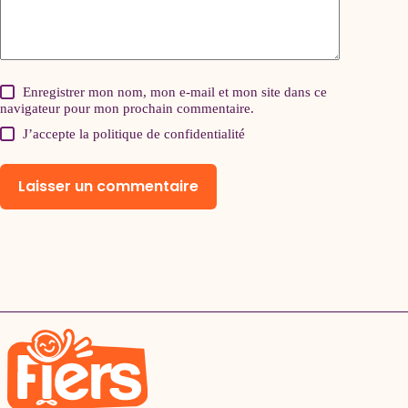
Enregistrer mon nom, mon e-mail et mon site dans ce
navigateur pour mon prochain commentaire.
J’accepte la
politique de confidentialité
Laisser un commentaire