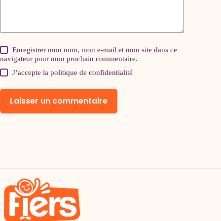
Enregistrer mon nom, mon e-mail et mon site dans ce
navigateur pour mon prochain commentaire.
J’accepte la
politique de confidentialité
Laisser un commentaire