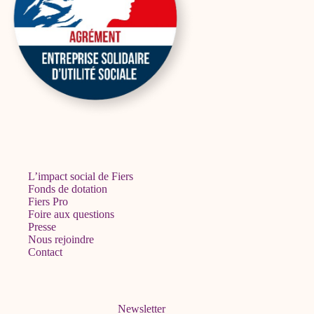
L’impact social de Fiers
Fonds de dotation
Fiers Pro
Foire aux questions
Presse
Nous rejoindre
Contact
Newsletter