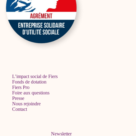
L’impact social de Fiers
Fonds de dotation
Fiers Pro
Foire aux questions
Presse
Nous rejoindre
Contact
Newsletter