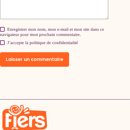
Enregistrer mon nom, mon e-mail et mon site dans ce
navigateur pour mon prochain commentaire.
J’accepte la
politique de confidentialité
Laisser un commentaire