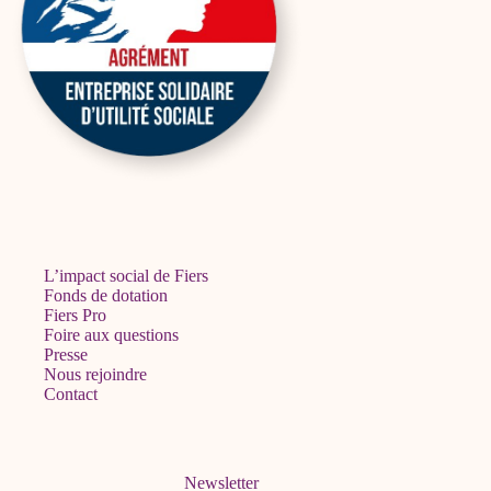
L’impact social de Fiers
Fonds de dotation
Fiers Pro
Foire aux questions
Presse
Nous rejoindre
Contact
Newsletter