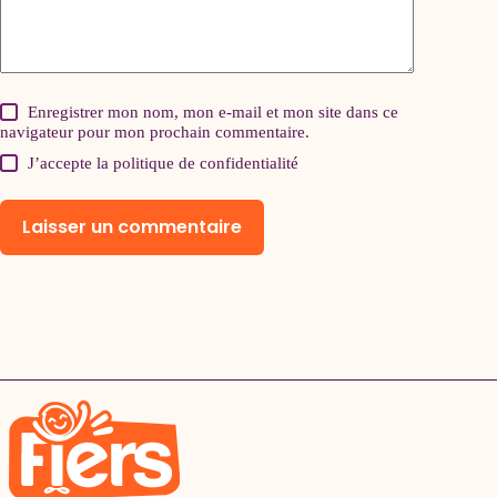
Enregistrer mon nom, mon e-mail et mon site dans ce
navigateur pour mon prochain commentaire.
J’accepte la
politique de confidentialité
Laisser un commentaire