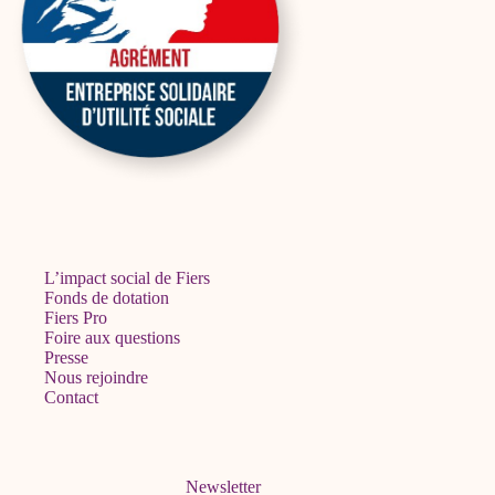
L’impact social de Fiers
Fonds de dotation
Fiers Pro
Foire aux questions
Presse
Nous rejoindre
Contact
Newsletter