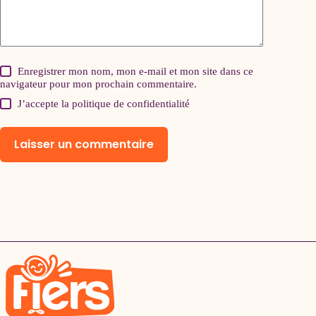
Enregistrer mon nom, mon e-mail et mon site dans ce
navigateur pour mon prochain commentaire.
J’accepte la
politique de confidentialité
Laisser un commentaire