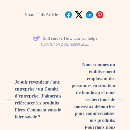
Share This Article :
Still stuck? How can we help?
Updated on 2 septembre 2025
Nous sommes un
établissement
employant des
Je suis revendeur / une
personnes en situation
entreprise / un Comité
de handicap et nous
d’entreprise. J’aimerais
recherchons de
référencer les produits
nouveaux débouchés
Fiers. Comment vous le
pour commercialiser
faire savoir ?
nos produits.
Pourrions-nous