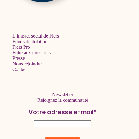
L’impact social de Fiers
Fonds de dotation
Fiers Pro
Foire aux questions
Presse
Nous rejoindre
Contact
Newsletter
Rejoignez la communauté
Votre adresse e-mail*