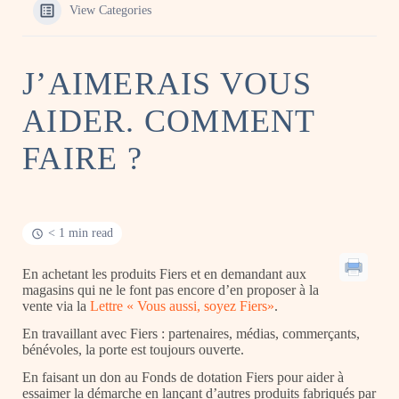
View Categories
J’AIMERAIS VOUS
AIDER. COMMENT
FAIRE ?
< 1 min read
En
achetant les produits
Fiers et en demandant aux
magasins qui ne le font pas encore d’en proposer à la
vente via la
Lettre « Vous aussi, soyez
Fiers
»
.
En
travaillant avec Fiers
: partenaires, médias, commerçants,
bénévoles, la porte est toujours ouverte.
En
faisant un don au Fonds de dotation Fiers
pour aider à
essaimer la démarche en lançant d’autres produits fabriqués par