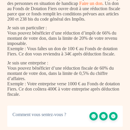
des personnes en situation de handicap
Faire un don
. Un don
au Fonds de Dotation Fiers ouvre droit à une réduction fiscale
parce que ce fonds remplit les conditions prévues aux articles
200 et 238 bis du code général des Impôts.
Je suis un particulier :
Vous pouvez bénéficier d’une réduction d’impôt de 66% du
montant de votre don, dans la limite de 20% de votre revenu
imposable.
Exemple :
Vous faîtes un don de 100 € au Fonds de dotation
Fiers. Ce don vous reviendra à 34€ après déduction fiscale.
Je suis une entreprise :
Vous pouvez bénéficier d’une réduction fiscale de 60% du
montant de votre don, dans la limite de 0,5% du chiffre
d’affaires.
Exemple :
Votre entreprise verse 1000 €
au Fonds de dotation
Fiers
. Ce don coûtera 400€ à votre entreprise après déduction
fiscale.
Comment vous sentez-vous ?