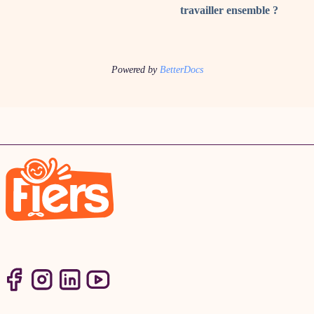
travailler ensemble ?
Powered by
BetterDocs