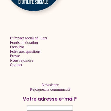
L’impact social de Fiers
Fonds de dotation
Fiers Pro
Foire aux questions
Presse
Nous rejoindre
Contact
Newsletter
Rejoignez la communauté
Votre adresse e-mail*