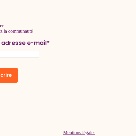
er
ez la communauté
 adresse e-mail*
Mentions légales