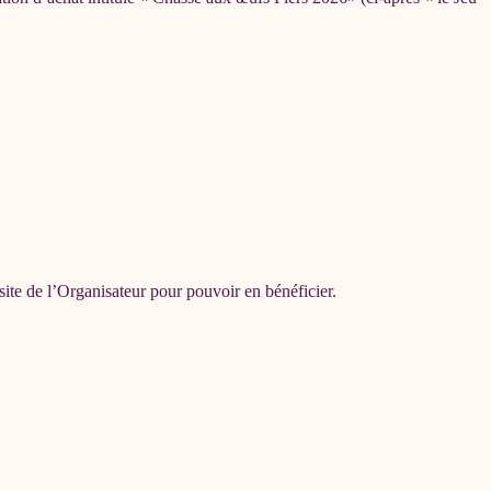
te de l’Organisateur pour pouvoir en bénéficier.