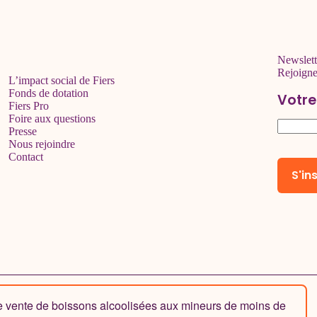
Newslett
Rejoign
L’impact social de Fiers
Fonds de dotation
Votre
Fiers Pro
Foire aux questions
Presse
Nous rejoindre
Contact
de vente de boissons alcoolisées aux mineurs de moins de