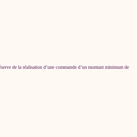
s réserve de la réalisation d’une commande d’un montant minimum de