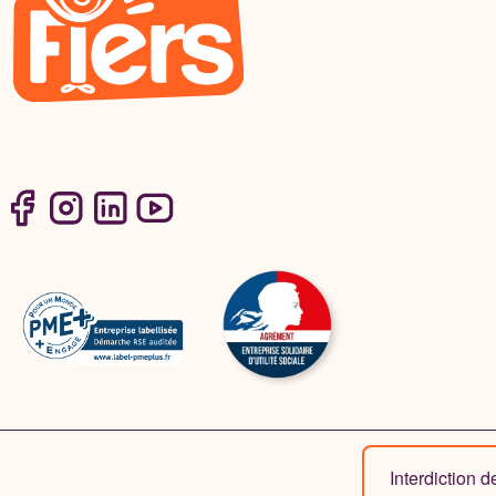
Interdiction 