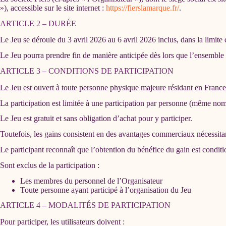
»), accessible sur le site internet :
https://fierslamarque.fr/
.
ARTICLE 2 – DURÉE
Le Jeu se déroule du 3 avril 2026 au 6 avril 2026 inclus, dans la limite 
Le Jeu pourra prendre fin de manière anticipée dès lors que l’ensemble 
ARTICLE 3 – CONDITIONS DE PARTICIPATION
Le Jeu est ouvert à toute personne physique majeure résidant en France,
La participation est limitée à une participation par personne (même 
Le Jeu est gratuit et sans obligation d’achat pour y participer.
Toutefois, les gains consistent en des avantages commerciaux nécessita
Le participant reconnaît que l’obtention du bénéfice du gain est conditio
Sont exclus de la participation :
Les membres du personnel de l’Organisateur
Toute personne ayant participé à l’organisation du Jeu
ARTICLE 4 – MODALITÉS DE PARTICIPATION
Pour participer, les utilisateurs doivent :