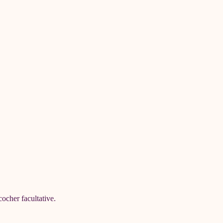
cocher facultative.