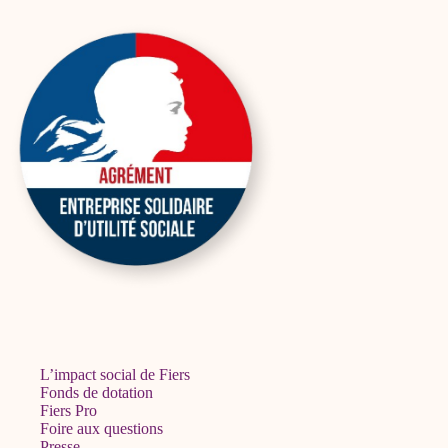
L’impact social de Fiers
Fonds de dotation
Fiers Pro
Foire aux questions
Presse