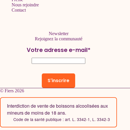
Nous rejoindre
Contact
Newsletter
Rejoignez la communauté
Votre adresse e-mail*
© Fiers 2026
Interdiction de vente de boissons alcoolisées aux
mineurs de moins de 18 ans.
Code de la santé publique : art. L. 3342-1, L. 3342-3