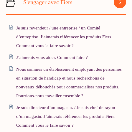
S'engager avec Fiers
5
Je suis revendeur / une entreprise / un Comité
d’entreprise. J’aimerais référencer les produits Fiers.
Comment vous le faire savoir ?
J’aimerais vous aider. Comment faire ?
Nous sommes un établissement employant des personnes
en situation de handicap et nous recherchons de
nouveaux débouchés pour commercialiser nos produits.
Pourrions-nous travailler ensemble ?
Je suis directeur d’un magasin. / Je suis chef de rayon
d’un magasin. J’aimerais référencer les produits Fiers.
Comment vous le faire savoir ?