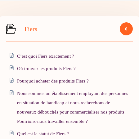
Fiers
6
C’est quoi Fiers exactement ?
Où trouver les produits Fiers ?
Pourquoi acheter des produits Fiers ?
Nous sommes un établissement employant des personnes
en situation de handicap et nous recherchons de
nouveaux débouchés pour commercialiser nos produits.
Pourrions-nous travailler ensemble ?
Quel est le statut de Fiers ?