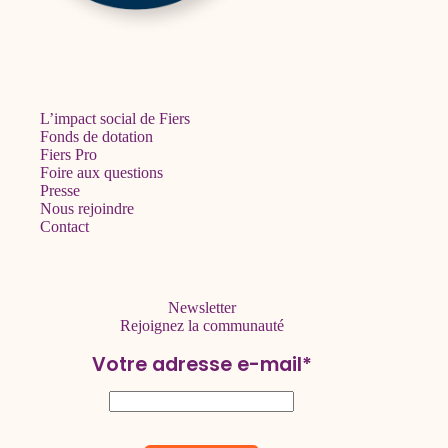
L’impact social de Fiers
Fonds de dotation
Fiers Pro
Foire aux questions
Presse
Nous rejoindre
Contact
Newsletter
Rejoignez la communauté
Votre adresse e-mail*