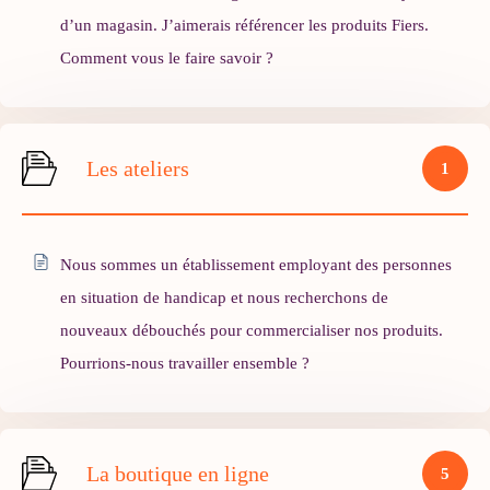
d’un magasin. J’aimerais référencer les produits Fiers.
Comment vous le faire savoir ?
Les ateliers
1
Nous sommes un établissement employant des personnes
en situation de handicap et nous recherchons de
nouveaux débouchés pour commercialiser nos produits.
Pourrions-nous travailler ensemble ?
La boutique en ligne
5