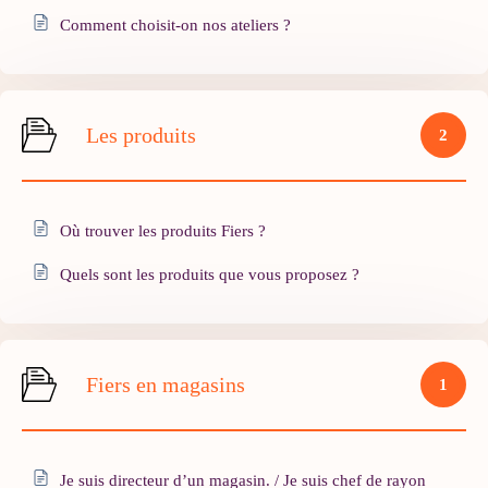
Comment choisit-on nos ateliers ?
Les produits
2
Où trouver les produits Fiers ?
Quels sont les produits que vous proposez ?
Fiers en magasins
1
Je suis directeur d’un magasin. / Je suis chef de rayon