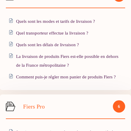
Quels sont les modes et tarifs de livraison ?
Quel transporteur effectue la livraison ?
Quels sont les délais de livraison ?
La livraison de produits Fiers est-elle possible en dehors
de la France métropolitaine ?
Comment puis-je régler mon panier de produits Fiers ?
Fiers Pro
6