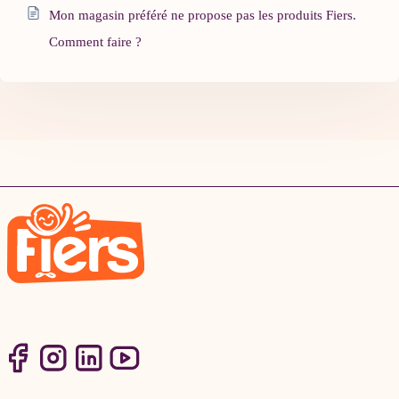
Mon magasin préféré ne propose pas les produits Fiers.
Comment faire ?